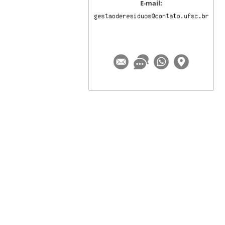
E-mail: