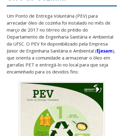
Um Ponto de Entrega Voluntária (PEV) para
arrecadar óleo de cozinha foi instalado no mês de
março de 2017 no térreo do prédio do
Departamento de Engenharia Sanitária e Ambiental
da UFSC. O PEV foi disponibilizado pela Empresa
Júnior de Engenharia Sanitária e Ambiental (
Ejesam
),
que orienta a comunidade a armazenar o óleo em
garrafas PET e entregá-lo no local para que seja
encaminhado para os devidos fins: